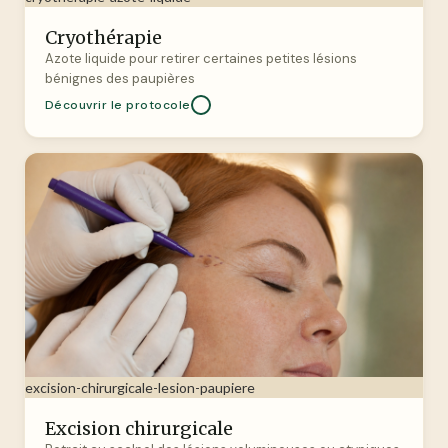
Cryothérapie
Azote liquide pour retirer certaines petites lésions
bénignes des paupières
Découvrir le protocole
excision-chirurgicale-lesion-paupiere
Excision chirurgicale