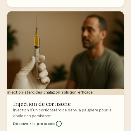
injection-steroides-chalazion-solution-efficace
Injection de cortisone
Injection d'un corticostéroïde dans la paupière pour le
chalazion persistant
Découvrir le protocole