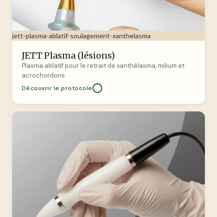
jett-plasma-ablatif-soulagement-xanthelasma
JETT Plasma (lésions)
Plasma ablatif pour le retrait de xanthélasma, milium et
acrochordons
Découvrir le protocole