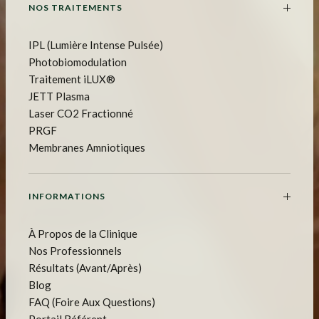
NOS TRAITEMENTS
IPL (Lumière Intense Pulsée)
Photobiomodulation
Traitement iLUX®
JETT Plasma
Laser CO2 Fractionné
PRGF
Membranes Amniotiques
INFORMATIONS
À Propos de la Clinique
Nos Professionnels
Résultats (Avant/Après)
Blog
FAQ (Foire Aux Questions)