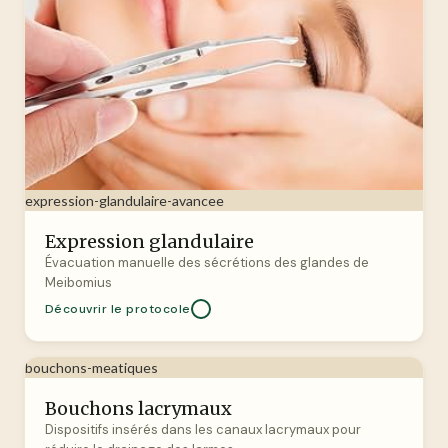
expression-glandulaire-avancee
Expression glandulaire
Évacuation manuelle des sécrétions des glandes de
Meibomius
Découvrir le protocole
bouchons-meatiques
Bouchons lacrymaux
Dispositifs insérés dans les canaux lacrymaux pour