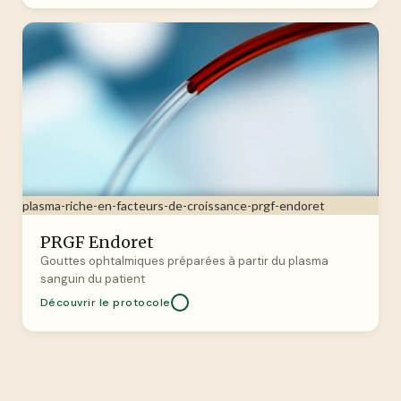
plasma-riche-en-facteurs-de-croissance-prgf-endoret
PRGF Endoret
Gouttes ophtalmiques préparées à partir du plasma
sanguin du patient
Découvrir le protocole