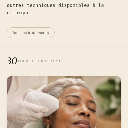
autres techniques disponibles à la
clinique.
Tous les traitements
30
TOUS LES PROTOCOLES