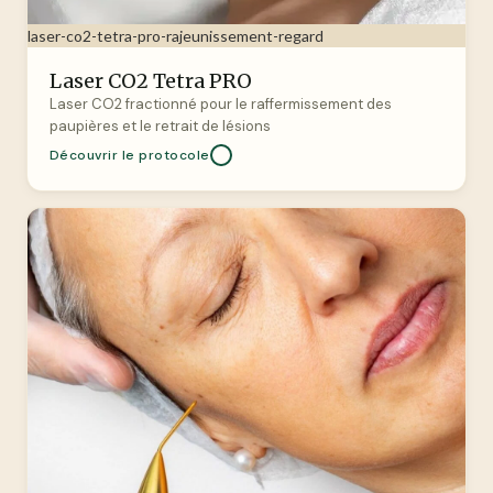
laser-co2-tetra-pro-rajeunissement-regard
Laser CO2 Tetra PRO
Laser CO2 fractionné pour le raffermissement des
paupières et le retrait de lésions
Découvrir le protocole