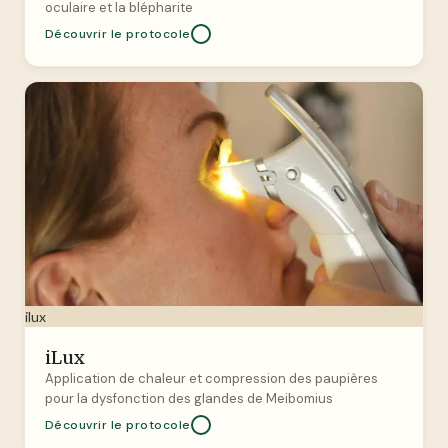
oculaire et la blépharite
Découvrir le protocole
ilux
iLux
Application de chaleur et compression des paupières
pour la dysfonction des glandes de Meibomius
Découvrir le protocole