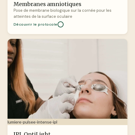
Membranes amniotiques
Pose de membrane biologique sur la cornée pour les
atteintes de la surface oculaire
Découvrir le protocole
lumiere-pulsee-intense-ipl
IPL OptiLight