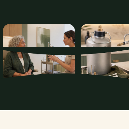
Planifier mon évaluation