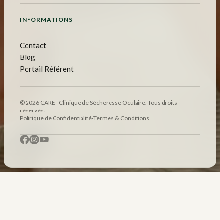
INFORMATIONS
Contact
Blog
Portail Référent
© 2026 CARE - Clinique de Sécheresse Oculaire. Tous droits
réservés.
Polirique de Confidentialité
·
Termes & Conditions