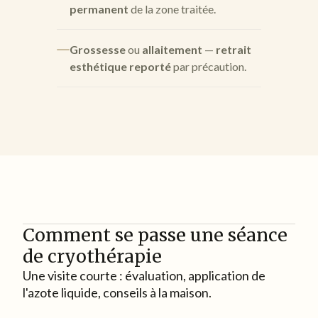
permanent
de la zone traitée.
Grossesse
ou
allaitement
—
retrait
esthétique reporté
par précaution.
Comment se passe une séance
de cryothérapie
Une visite courte : évaluation, application de
l'azote liquide, conseils à la maison.