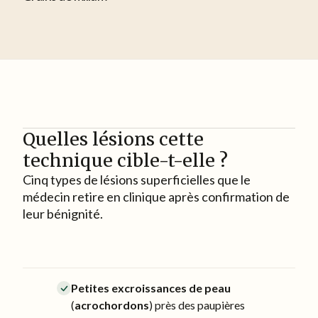
Quelles lésions cette
technique cible-t-elle ?
Cinq types de lésions superficielles que le
médecin retire en clinique après confirmation de
leur bénignité.
Petites excroissances de peau
(
acrochordons
) près des paupières