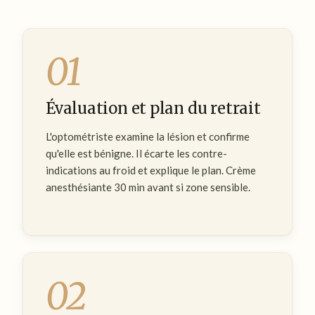
01
Évaluation et plan du retrait
L'optométriste examine la lésion et confirme
qu'elle est bénigne. Il écarte les contre-
indications au froid et explique le plan. Crème
anesthésiante 30 min avant si zone sensible.
02