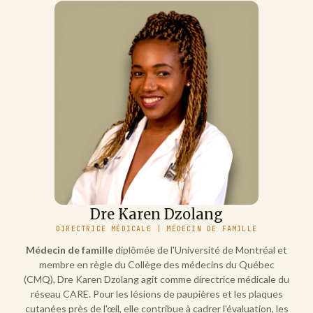
Dre Karen Dzolang
DIRECTRICE MÉDICALE | MÉDECIN DE FAMILLE
Médecin de famille
diplômée de l'Université de Montréal et
membre en règle du Collège des médecins du Québec
(CMQ), Dre Karen Dzolang agit comme directrice médicale du
réseau CARE. Pour les lésions de paupières et les plaques
cutanées près de l'œil, elle contribue à cadrer l'évaluation, les