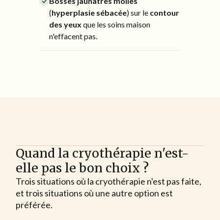
Bosses jaunâtres molles
(
hyperplasie sébacée
) sur le
contour
des yeux
que les soins maison
n'effacent pas.
Quand la cryothérapie n'est-
elle pas le bon choix ?
Trois situations où la cryothérapie n'est pas faite,
et trois situations où une autre option est
préférée.