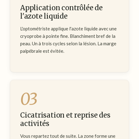
Application contrôlée de
l'azote liquide
L'optométriste applique l'azote liquide avec une
cryoprobe à pointe fine. Blanchiment bref de la
peau. Un à trois cycles selon la lésion. La marge
palpébrale est évitée.
03
Cicatrisation et reprise des
activités
Vous repartez tout de suite. La zone forme une