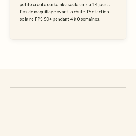
petite croûte qui tombe seule en 7 à 14 jours.
Pas de maquillage avant la chute. Protection
solaire FPS 50+ pendant 4 à 8 semaines.