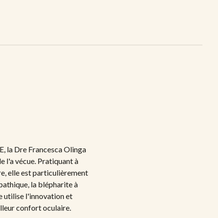
E, la Dre Francesca Olinga
e l'a vécue. Pratiquant à
e, elle est particulièrement
pathique, la blépharite à
utilise l'innovation et
leur confort oculaire.