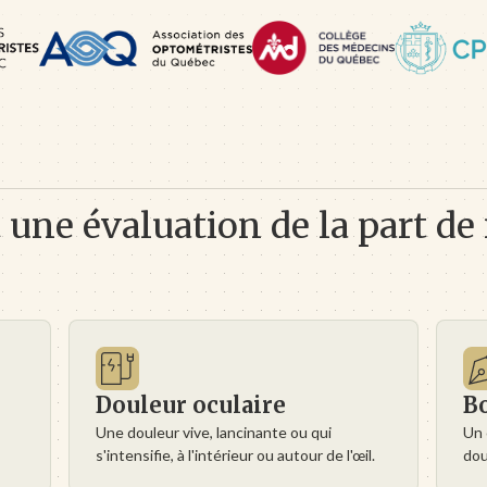
t une évaluation de la part de
Douleur oculaire
Bo
Une douleur vive, lancinante ou qui
Un 
s'intensifie, à l'intérieur ou autour de l'œil.
dou