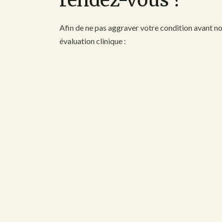
Afin de ne pas aggraver votre condition avant n
évaluation clinique :