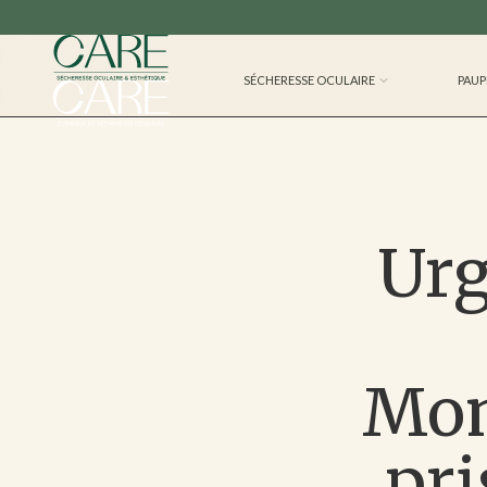
SÉCHERESSE OCULAIRE
PAUP
Urg
Mont
pri