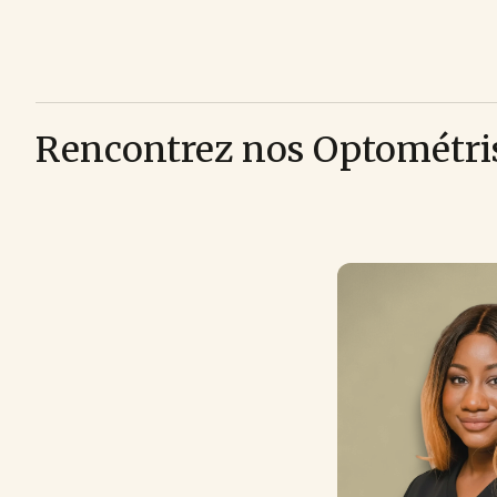
Rencontrez nos Optométri