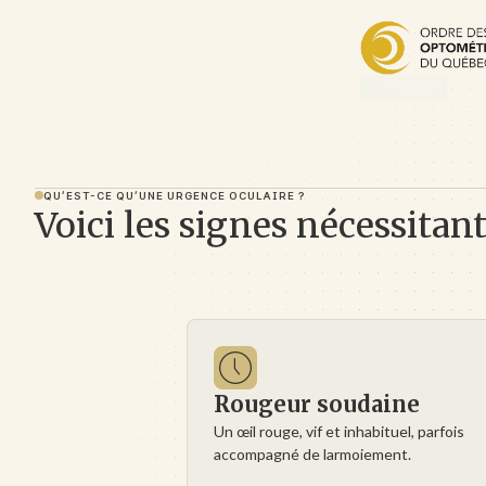
QU'EST-CE QU'UNE URGENCE OCULAIRE ?
Voici les signes nécessitan
Rougeur soudaine
Un œil rouge, vif et inhabituel, parfois
accompagné de larmoiement.