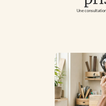
Une consultation