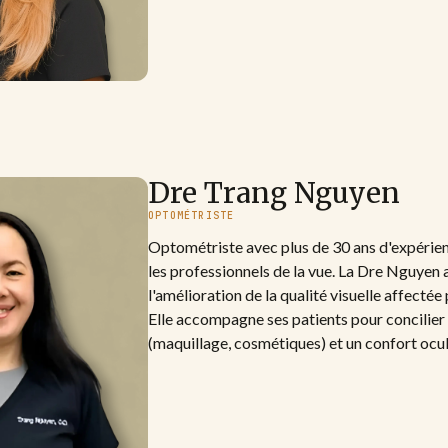
Dre Trang Nguyen
OPTOMÉTRISTE
Optométriste avec plus de 30 ans d'expérie
les professionnels de la vue. La Dre Nguyen 
l'amélioration de la qualité visuelle affectée
Elle accompagne ses patients pour concilier 
(maquillage, cosmétiques) et un confort ocul