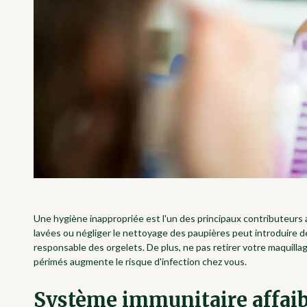
Une hygiène inappropriée est l'un des principaux contributeurs 
lavées ou négliger le nettoyage des paupières peut introduire de
responsable des orgelets. De plus, ne pas retirer votre maquilla
périmés augmente le risque d'infection chez vous.
Système immunitaire affaib