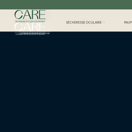
SÉCHERESSE OCULAIRE
SÉCHERESSE OCULAIRE
PAUP