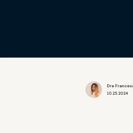
Dre Frances
10.25.2024