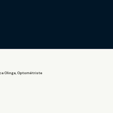
ca Olinga, Optométriste