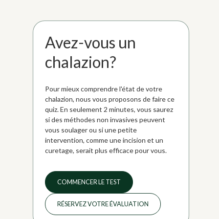
Avez-vous un
chalazion?
Pour mieux comprendre l'état de votre
chalazion, nous vous proposons de faire ce
quiz. En seulement 2 minutes, vous saurez
si des méthodes non invasives peuvent
vous soulager ou si une petite
intervention, comme une incision et un
curetage, serait plus efficace pour vous.
COMMENCER LE TEST
RÉSERVEZ VOTRE ÉVALUATION