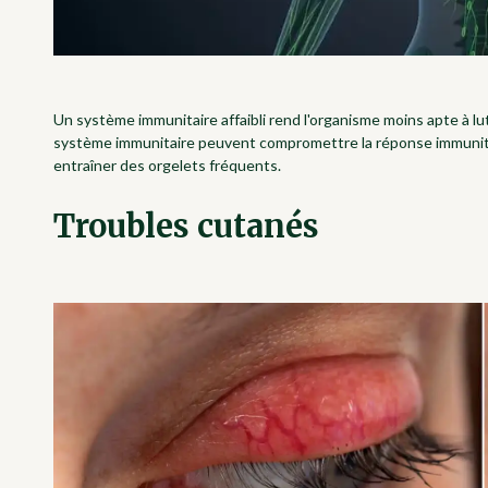
Un système immunitaire affaibli rend l'organisme moins apte à lut
système immunitaire peuvent compromettre la réponse immunitaire 
entraîner des orgelets fréquents.
Troubles cutanés