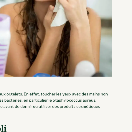
aux orgelets. En effet, toucher les yeux avec des mains non
s bactéries, en particulier le Staphylococcus aureus,
ge avant de dormir ou utiliser des produits cosmétiques
li