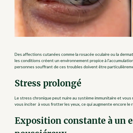
Des affections cutanées comme la rosacée oculaire ou la dermat
les conditions créent un environnement propice à l'accumulation 
personnes souffrant de ces troubles doivent être particulièreme
Stress prolongé
Le stress chronique peut nuire au système immunitaire et vous re
vous inciter à vous frotter les yeux, ce qui augmente encore le 
Exposition constante à un 