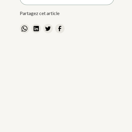
Partagez cet article