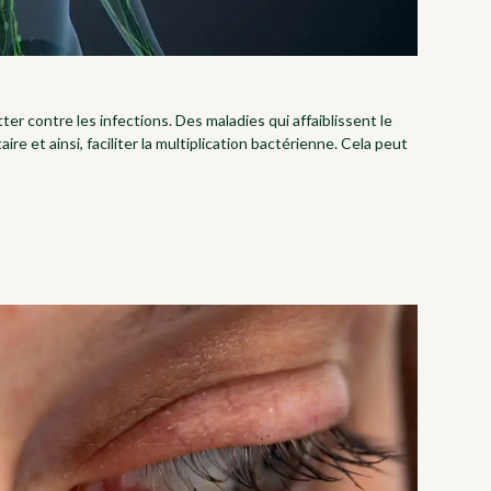
ter contre les infections. Des maladies qui affaiblissent le
et ainsi, faciliter la multiplication bactérienne. Cela peut