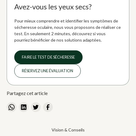
Avez-vous les yeux secs?
Pour mieux comprendre et identifier les symptômes de
sécheresse oculaire, nous vous proposons de réaliser ce
test. En seulement 2 minutes, découvrez si vous
pourriez bénéficier de nos solutions adaptées.
FAIRE LE TEST DE SÉCHERESSE
RÉSERVEZ UNE ÉVALUATION
Partagez cet article
Vision & Conseils