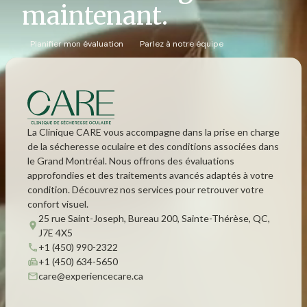
maintenant.
Planifier mon évaluation
Parlez à notre équipe
La Clinique CARE vous accompagne dans la prise en charge
de la sécheresse oculaire et des conditions associées dans
le Grand Montréal. Nous offrons des évaluations
approfondies et des traitements avancés adaptés à votre
condition. Découvrez nos services pour retrouver votre
confort visuel.
25 rue Saint-Joseph, Bureau 200, Sainte-Thérèse, QC,
J7E 4X5
+1 (450) 990-2322
+1 (450) 634-5650
care@experiencecare.ca