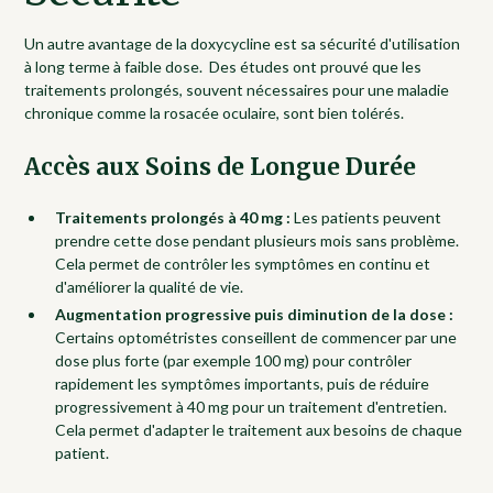
Un autre avantage de la doxycycline est sa sécurité d'utilisation
à long terme à faible dose. Des études ont prouvé que les
traitements prolongés, souvent nécessaires pour une maladie
chronique comme la rosacée oculaire, sont bien tolérés.
Accès aux Soins de Longue Durée
Traitements prolongés à 40 mg :
Les patients peuvent
prendre cette dose pendant plusieurs mois sans problème.
Cela permet de contrôler les symptômes en continu et
d'améliorer la qualité de vie.
Augmentation progressive puis diminution de la dose :
Certains optométristes conseillent de commencer par une
dose plus forte (par exemple 100 mg) pour contrôler
rapidement les symptômes importants, puis de réduire
progressivement à 40 mg pour un traitement d'entretien.
Cela permet d'adapter le traitement aux besoins de chaque
patient.