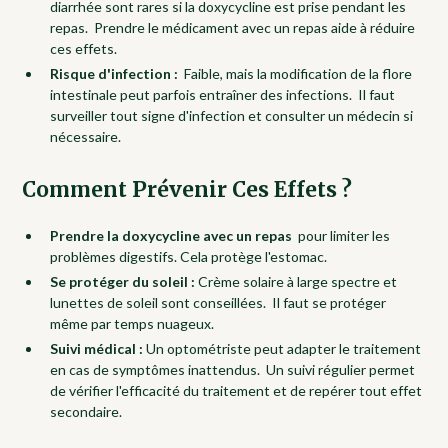
diarrhée sont rares si la doxycycline est prise pendant les
repas. Prendre le médicament avec un repas aide à réduire
ces effets.
Risque d'infection :
Faible, mais la modification de la flore
intestinale peut parfois entraîner des infections. Il faut
surveiller tout signe d'infection et consulter un médecin si
nécessaire.
Comment Prévenir Ces Effets ?
Prendre la doxycycline avec un repas
pour limiter les
problèmes digestifs. Cela protège l'estomac.
Se protéger du soleil :
Crème solaire à large spectre et
lunettes de soleil sont conseillées. Il faut se protéger
même par temps nuageux.
Suivi médical :
Un optométriste peut adapter le traitement
en cas de symptômes inattendus. Un suivi régulier permet
de vérifier l'efficacité du traitement et de repérer tout effet
secondaire.