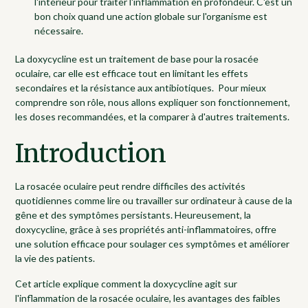
l'intérieur pour traiter l'inflammation en profondeur. C'est un
bon choix quand une action globale sur l'organisme est
nécessaire.
La doxycycline est un traitement de base pour la rosacée
oculaire, car elle est efficace tout en limitant les effets
secondaires et la résistance aux antibiotiques. Pour mieux
comprendre son rôle, nous allons expliquer son fonctionnement,
les doses recommandées, et la comparer à d'autres traitements.
Introduction
La rosacée oculaire peut rendre difficiles des activités
quotidiennes comme lire ou travailler sur ordinateur à cause de la
gêne et des symptômes persistants. Heureusement, la
doxycycline, grâce à ses propriétés anti-inflammatoires, offre
une solution efficace pour soulager ces symptômes et améliorer
la vie des patients.
Cet article explique comment la doxycycline agit sur
l'inflammation de la rosacée oculaire, les avantages des faibles