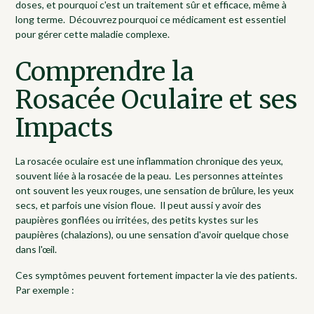
doses, et pourquoi c'est un traitement sûr et efficace, même à
long terme. Découvrez pourquoi ce médicament est essentiel
pour gérer cette maladie complexe.
Comprendre la
Rosacée Oculaire et ses
Impacts
La rosacée oculaire est une inflammation chronique des yeux,
souvent liée à la rosacée de la peau. Les personnes atteintes
ont souvent les yeux rouges, une sensation de brûlure, les yeux
secs, et parfois une vision floue. Il peut aussi y avoir des
paupières gonflées ou irritées, des petits kystes sur les
paupières (chalazions), ou une sensation d'avoir quelque chose
dans l'œil.
Ces symptômes peuvent fortement impacter la vie des patients.
Par exemple :