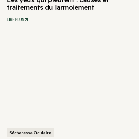
traitements du larmoiement
LIRE PLUS
Sécheresse Oculaire