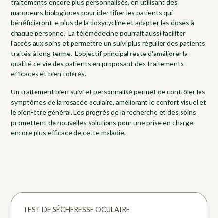
traitements encore plus personnalisés, en utilisant des
marqueurs biologiques pour identifier les patients qui
bénéficieront le plus de la doxycycline et adapter les doses à
chaque personne. La télémédecine pourrait aussi faciliter
l'accès aux soins et permettre un suivi plus régulier des patients
traités à long terme. L'objectif principal reste d'améliorer la
qualité de vie des patients en proposant des traitements
efficaces et bien tolérés.
Un traitement bien suivi et personnalisé permet de contrôler les
symptômes de la rosacée oculaire, améliorant le confort visuel et
le bien-être général. Les progrès de la recherche et des soins
promettent de nouvelles solutions pour une prise en charge
encore plus efficace de cette maladie.
TEST DE SÉCHERESSE OCULAIRE