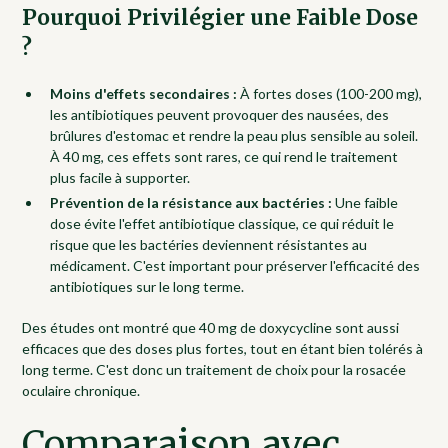
Pourquoi Privilégier une Faible Dose
?
Moins d'effets secondaires :
À fortes doses (100-200 mg),
les antibiotiques peuvent provoquer des nausées, des
brûlures d'estomac et rendre la peau plus sensible au soleil.
À 40 mg, ces effets sont rares, ce qui rend le traitement
plus facile à supporter.
Prévention de la résistance aux bactéries :
Une faible
dose évite l'effet antibiotique classique, ce qui réduit le
risque que les bactéries deviennent résistantes au
médicament. C'est important pour préserver l'efficacité des
antibiotiques sur le long terme.
Des études ont montré que 40 mg de doxycycline sont aussi
efficaces que des doses plus fortes, tout en étant bien tolérés à
long terme. C'est donc un traitement de choix pour la rosacée
oculaire chronique.
Comparaison avec