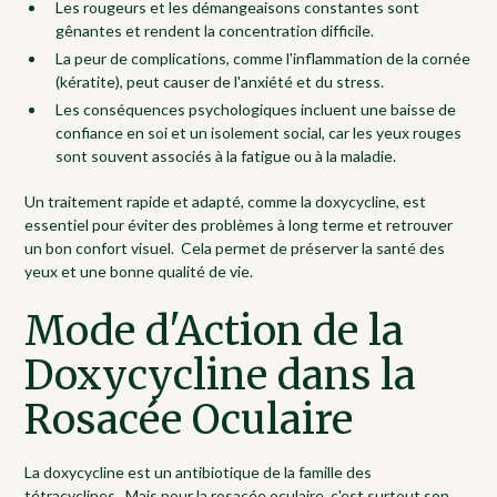
Les rougeurs et les démangeaisons constantes sont
gênantes et rendent la concentration difficile.
La peur de complications, comme l'inflammation de la cornée
(kératite), peut causer de l'anxiété et du stress.
Les conséquences psychologiques incluent une baisse de
confiance en soi et un isolement social, car les yeux rouges
sont souvent associés à la fatigue ou à la maladie.
Un traitement rapide et adapté, comme la doxycycline, est
essentiel pour éviter des problèmes à long terme et retrouver
un bon confort visuel. Cela permet de préserver la santé des
yeux et une bonne qualité de vie.
Mode d'Action de la
Doxycycline dans la
Rosacée Oculaire
La doxycycline est un antibiotique de la famille des
tétracyclines. Mais pour la rosacée oculaire, c'est surtout son