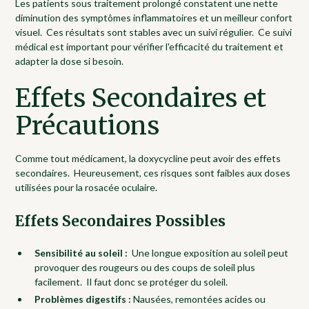
Les patients sous traitement prolongé constatent une nette
diminution des symptômes inflammatoires et un meilleur confort
visuel. Ces résultats sont stables avec un suivi régulier. Ce suivi
médical est important pour vérifier l'efficacité du traitement et
adapter la dose si besoin.
Effets Secondaires et
Précautions
Comme tout médicament, la doxycycline peut avoir des effets
secondaires. Heureusement, ces risques sont faibles aux doses
utilisées pour la rosacée oculaire.
Effets Secondaires Possibles
Sensibilité au soleil :
Une longue exposition au soleil peut
provoquer des rougeurs ou des coups de soleil plus
facilement. Il faut donc se protéger du soleil.
Problèmes digestifs :
Nausées, remontées acides ou