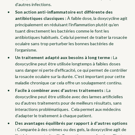
d'autres infections.
Son action anti-inflammatoire est différente des
antibiotiques classiques :
À faible dose, la doxycycline agit
principalement en réduisant l'inflammation plutôt qu'en
tuant directement les bactéries comme le font les
antibiotiques habituels. Cela lui permet de traiter la rosacée
oculaire sans trop perturber les bonnes bactéries de
l'organisme.
Un traitement adapté aux besoins à long terme :
La
doxycycline peut être utilisée longtemps à faibles doses
sans danger ni perte d'efficacité, ce qui permet de contrôler
la rosacée oculaire sur la durée. C'est important pour cette
maladie chronique car cela offre un soulagement continu.
Facile à combiner avec d'autres traitements :
La
doxycycline peut être utilisée avec des larmes artificielles
ou d'autres traitements pour de meilleurs résultats, sans
interactions problématiques. Cela permet aux médecins
d'adapter le traitement à chaque patient.
Des avantages équilibrés par rapport à d'autres options
:
Comparée à des crèmes ou des gels, la doxycycline agit de