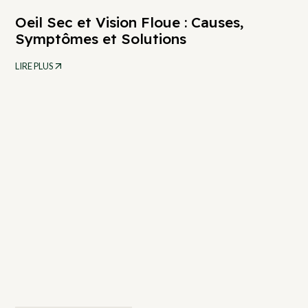
Oeil Sec et Vision Floue : Causes,
Symptômes et Solutions
LIRE PLUS