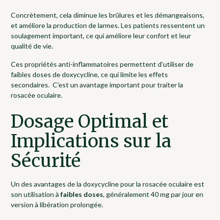
Concrètement, cela diminue les brûlures et les démangeaisons,
et améliore la production de larmes. Les patients ressentent un
soulagement important, ce qui améliore leur confort et leur
qualité de vie.
Ces propriétés anti-inflammatoires permettent d'utiliser de
faibles doses de doxycycline, ce qui limite les effets
secondaires. C'est un avantage important pour traiter la
rosacée oculaire.
Dosage Optimal et
Implications sur la
Sécurité
Un des avantages de la doxycycline pour la rosacée oculaire est
son utilisation à
faibles doses
, généralement 40 mg par jour en
version à libération prolongée.