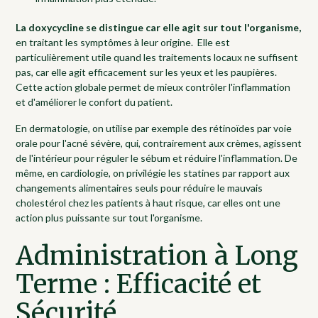
La doxycycline se distingue car elle agit sur tout l'organisme,
en traitant les symptômes à leur origine. Elle est
particulièrement utile quand les traitements locaux ne suffisent
pas, car elle agit efficacement sur les yeux et les paupières.
Cette action globale permet de mieux contrôler l'inflammation
et d'améliorer le confort du patient.
En dermatologie, on utilise par exemple des rétinoïdes par voie
orale pour l'acné sévère, qui, contrairement aux crèmes, agissent
de l'intérieur pour réguler le sébum et réduire l'inflammation. De
même, en cardiologie, on privilégie les statines par rapport aux
changements alimentaires seuls pour réduire le mauvais
cholestérol chez les patients à haut risque, car elles ont une
action plus puissante sur tout l'organisme.
Administration à Long
Terme : Efficacité et
Sécurité