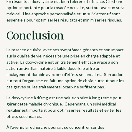
En résumé, la doxycycline est bien tolérée et efficace. C'est une
option importante pour la rosacée oculaire, surtout avec un suivi
médical. Une approche personnalisée et un suivi attentif sont
essentiels pour optimiser les résultats et minimiser les risques.
Conclusion
La rosacée oculaire, avec ses symptômes gênants et son impact
sur la qualité de vie, nécessite une prise en charge adaptée et
active. La doxycycline est un traitement efficace grâce à son
action anti-inflammatoire à faible dose. Elle offre un
soulagement durable avec peu d'effets secondaires. Son action
sur tout l'organisme en fait une option de choix, surtout pour les
cas graves où les traitements locaux ne suffisent pas.
La doxycycline à 40 mg est une solution sûre à long terme pour
gérer cette maladie chronique. Cependant, un suivi médical
régulier est important pour optimiser les résultats et éviter les
effets secondaires.
À l'avenir, la recherche pourrait se concentrer sur des