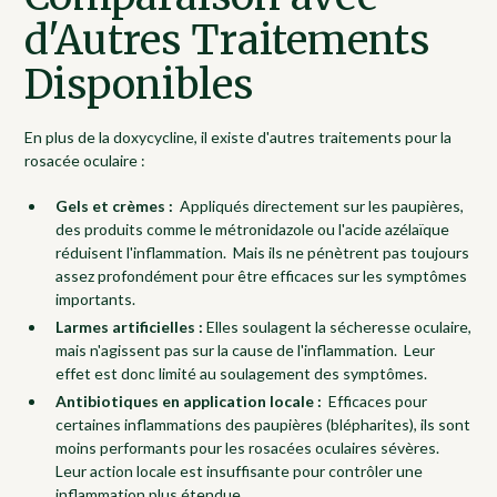
d'Autres Traitements
Disponibles
En plus de la doxycycline, il existe d'autres traitements pour la
rosacée oculaire :
Gels et crèmes :
Appliqués directement sur les paupières,
des produits comme le métronidazole ou l'acide azélaïque
réduisent l'inflammation. Mais ils ne pénètrent pas toujours
assez profondément pour être efficaces sur les symptômes
importants.
Larmes artificielles :
Elles soulagent la sécheresse oculaire,
mais n'agissent pas sur la cause de l'inflammation. Leur
effet est donc limité au soulagement des symptômes.
Antibiotiques en application locale :
Efficaces pour
certaines inflammations des paupières (blépharites), ils sont
moins performants pour les rosacées oculaires sévères.
Leur action locale est insuffisante pour contrôler une
inflammation plus étendue.