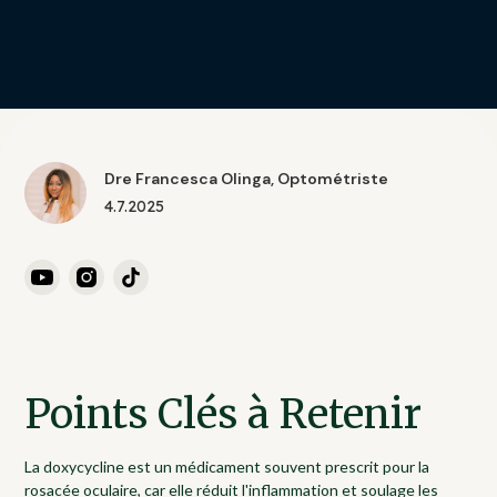
Dre Francesca Olinga, Optométriste
4.7.2025
Points Clés à Retenir
La doxycycline est un médicament souvent prescrit pour la
rosacée oculaire, car elle réduit l'inflammation et soulage les